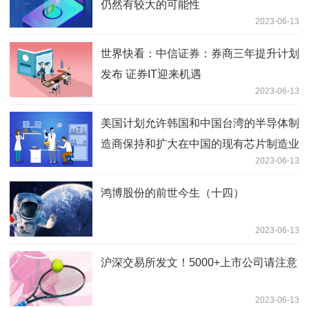
仍然有较大的可能性
2023-06-13
世界快看：中信证券：券商三年提升计划
发布 证券IT迎来机遇
2023-06-13
美国计划允许韩国和中国台湾的半导体制
造商保持和扩大在中国的现有芯片制造业
2023-06-13
务 焦点报道
鸿博股份的前世今生（十四）
2023-06-13
沪深交易所发文！5000+上市公司请注意
2023-06-13