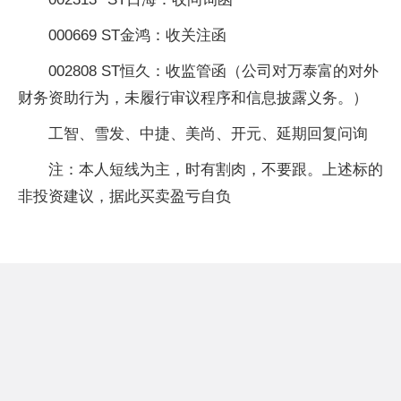
000669 ST金鸿：收关注函
002808 ST恒久：收监管函（公司对万泰富的对外
财务资助行为，未履行审议程序和信息披露义务。）
工智、雪发、中捷、美尚、开元、延期回复问询
注：本人短线为主，时有割肉，不要跟。上述标的
非投资建议，据此买卖盈亏自负