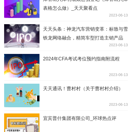
表格怎么做）_天天聚看点
2023-06-13
天天头条：神龙汽车营销变革：标致与雪
铁龙网络融合，精简车型打造主销产品
2023-06-13
2024年CFA考试​考位预约指南附流程
2023-06-13
天天通讯！曹村村（关于曹村村介绍）
2023-06-13
宜宾普什集团有限公司_环球热点评