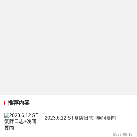
推荐内容
2023.6.12 ST复牌日志+晚间要闻
2023-06-13