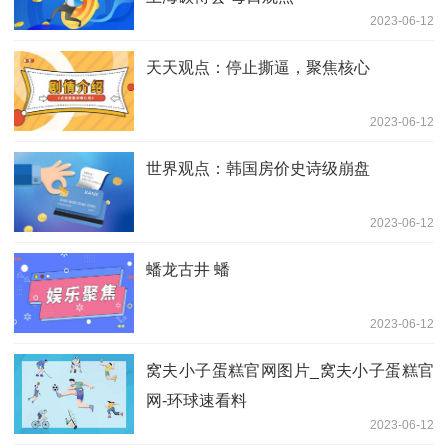
2023-06-12
天天观点：停止撕逼，聚焦核心
2023-06-12
世界观点：韩国房价史诗级崩盘
2023-06-12
蟠龙古井 蟠
2023-06-12
窝夫小子蛋糕官网图片_窝夫小子蛋糕官
网-环球速看料
2023-06-12