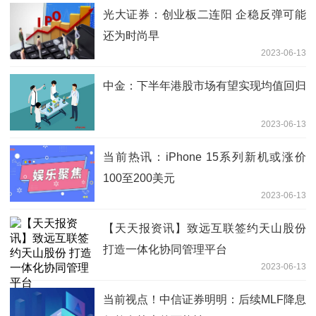
光大证券：创业板二连阳 企稳反弹可能
还为时尚早
2023-06-13
中金：下半年港股市场有望实现均值回归
2023-06-13
当前热讯：iPhone 15系列新机或涨价
100至200美元
2023-06-13
【天天报资讯】致远互联签约天山股份
打造一体化协同管理平台
2023-06-13
当前视点！中信证券明明：后续MLF降息