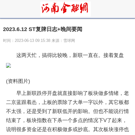
2023.6.12 ST复牌日志+晚间要闻
时间：2023-06-13 09:15:38 来源：雪球网
这两天忙，搞得比较晚，新联一直在。接着复盘
(资料图片)
早上新联跌停开盘就直接影响了板块做多情绪，老
二京蓝跟着怂，上板的票除了大单一字以外，其它板都
不太强，还是受到了新联低开的影响。但也不能说行情
结束了，板块指数在下杀一个多点的情况下V了起来，
说明很多资金还是在积极做多或抄底。其次板块涨停也