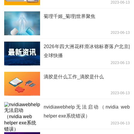
2023-06-13
菊理千姬_菊理|世界聚焦
2023-06-13
2026年四大洲花样滑冰锦标赛落户北京|
全球快播
2023-06-13
滴胶是什么工作_滴胶是什么
2023-06-13
nvidiawebhelp无法启动（nvidia web
helper exe系统错误）
2023-06-13