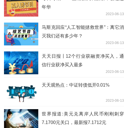
年华
2023-06-13
马斯克回应“人工智能拯救世界”：离它消
灭我们还有多少年？
2023-06-13
天天日报丨12个行业获融资净买入，通
信行业获净买入最多
2023-06-13
天天观热点：中证转债低开0.01%
2023-06-13
世界报道:美元兑离岸人民币刚刚刺穿
7.1700元关口，最新报7.1712元