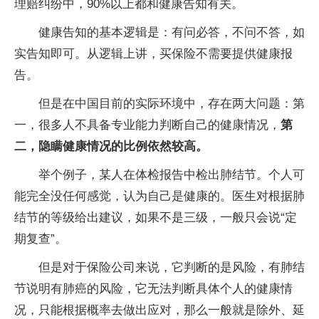
理赔纠纷中，90%以上都和健康告知有关。
健康告知的基本逻辑是：有问必答，不问不答，如
实告知即可。从逻辑上讲，买保险不需要提供健康报
告。
但是在中国目前的实际环境中，存在两大问题：第
一，很多人不具备专业能力判断自己的健康情况，
第
二，隐瞒健康情况的比例依然较高。
举个例子，某人在体检报告中检出肺结节。个人可
能完全没任何感觉，认为自己是健康的。医生对根据肺
结节的等级给出建议，如果不是三级，一般只会说“定
期复查”。
但是对于保险公司来说，它判断的是风险，有肺结
节说明有肺癌的风险，它无法判断具体个人的健康情
况，只能根据概率去做出应对，那么一般就是除外、延