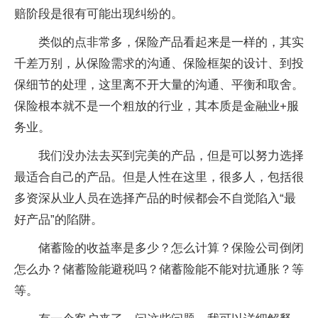
赔阶段是很有可能出现纠纷的。
类似的点非常多，保险产品看起来是一样的，其实
千差万别，从保险需求的沟通、保险框架的设计、到投
保细节的处理，这里离不开大量的沟通、平衡和取舍。
保险根本就不是一个粗放的行业，其本质是金融业+服
务业。
我们没办法去买到完美的产品，但是可以努力选择
最适合自己的产品。但是人性在这里，很多人，包括很
多资深从业人员在选择产品的时候都会不自觉陷入“最
好产品”的陷阱。
储蓄险的收益率是多少？怎么计算？保险公司倒闭
怎么办？储蓄险能避税吗？储蓄险能不能对抗通胀？等
等。