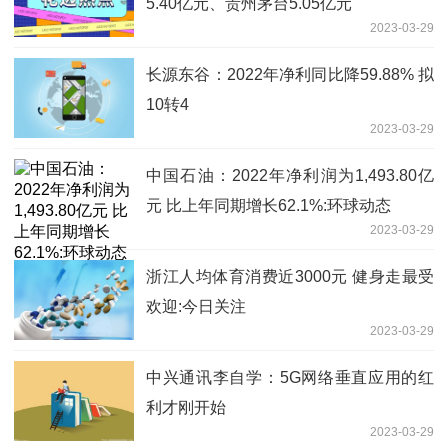
5.40亿元、贵州茅台5.05亿元
2023-03-29
长源东谷：2022年净利同比降59.88% 拟
10转4
2023-03-29
中国石油：2022年净利润为1,493.80亿
元 比上年同期增长62.1%:环球动态
2023-03-29
浙江人均体育消费近3000元 健身走最受
欢迎:今日关注
2023-03-29
中兴通讯李自学：5G网络垂直应用的红
利才刚开始
2023-03-29