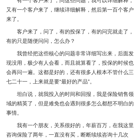
有一个客户来了，问这些问题，我可以详细解释，
又有一个客户来了，继续详细解释，然后第一百个客户
来了。
客户来了，问了，有的投保了，有的问完就走了，
有的只是随便问问，怎么办？
我曾经把这些核心的问题非常详细写出来，后面发
现没用，极少有人会看，而且就算看了，投保的时候也
会再问一遍。这都是好的，还有很多人根本不管什么三
七二十一，上来就是要“最好的产品”。
坦白说，就我投入的时间和回报，我是保险销售领
域的精英了，但是难免也会遇到很多怎么都想不明白的
事情。
我有一个朋友，关系很好的，年薪百万，在我这里
咨询保险了两年，一直没有买，断断续续咨询十几次