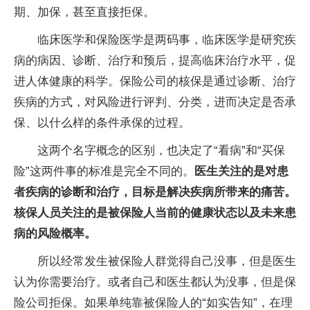
期、加保，甚至直接拒保。
临床医学和保险医学是两码事，临床医学是研究疾
病的病因、诊断、治疗和预后，提高临床治疗水平，促
进人体健康的科学。保险公司的核保是通过诊断、治疗
疾病的方式，对风险进行评判、分类，进而决定是否承
保、以什么样的条件承保的过程。
这两个名字概念的区别，也决定了“看病”和“买保
险”这两件事的标准是完全不同的。
医生关注的是对患
者疾病的诊断和治疗，目标是解决疾病所带来的痛苦。
核保人员关注的是被保险人当前的健康状态以及未来患
病的风险概率。
所以经常发生被保险人群觉得自己没事，但是医生
认为你需要治疗。或者自己和医生都认为没事，但是保
险公司拒保。如果单纯靠被保险人的“如实告知”，在理