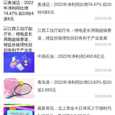
奥浦迈：2022年净利同比增74.47% 拟10
转4派6元
2023-03-29
江西工信厅副厅长：锂电是长周期超级赛
道，锂盐价格理性回归有利于产业发展
2023-03-29
中国石油：2022年净利润1493.8亿元
2023-03-29
青岛港：2022年净利同比增13.63% 拟10
派2.693元
2023-03-29
最新资讯：北上资金今日净买入宁德时代