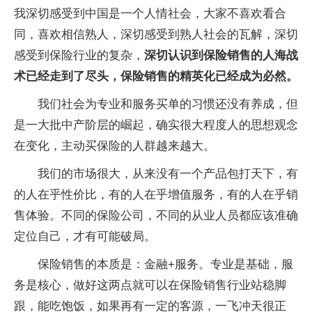
我深切感受到中国是一个人情社会，大家不喜欢看合
同，喜欢相信熟人，深切感受到熟人社会的瓦解，深切
感受到保险行业的复杂，
深切认识到保险销售的人海战
术已经走到了尽头，保险销售的精英化已经成为必然。
我们社会为专业和服务买单的习惯还没有养成，但
是一大批中产阶层的崛起，确实很大程度人的思想观念
在变化，主动买保险的人群越来越大。
我们的市场很大，从来没有一个产品包打天下，有
的人在乎性价比，有的人在乎增值服务，有的人在乎销
售体验。不同的保险公司，不同的从业人员都应该准确
定位自己，才有可能破局。
保险销售的本质是：金融+服务。专业是基础，服
务是核心，做好这两点就可以在保险销售行业站稳脚
跟，能吃饱饭，如果再有一定的客源，一飞冲天很正