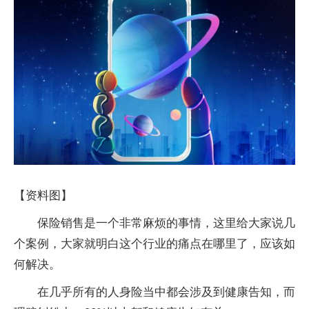
【资料图】
保险销售是一个非常麻烦的事情，这里给大家说几
个案例，大家就明白这个行业的痛点在哪里了，应该如
何解决。
在几乎所有的人身险当中都会涉及到健康告知，而