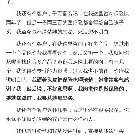
了。
我还有个客户，千万富翁吧，在我这里咨询保险快
两年了，但是一份两三百的医疗险都舍得给自己孩子
买，我至今也不清楚她的想法。死活想不明白。
我还有个客户，在我这里咨询了好多产品，扔过来
一个产品说你帮我看看这个，然后又扔一个，我就问你
从哪里找这么多产品？她说我从网上看的啊，有十几
个，我觉得你专业能力很强，别人我也不信任，你给我
讲明白吧。
我硬着头皮把保险梳理清楚，她非常客气感
谢了我，然后说，不好意思啊，我闺蜜也是做保险的，
她就在跟前，我要从她那里买。
我还有个客户这种故事，我这里还有很多很多。你
永远不知道你遇到的客户是什么样的人。
我也有过粉丝和我从没讲过面，直接从我这里买