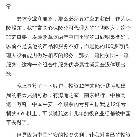
常。
要求专业和服务，那么必然要对应的薪酬，作为保
险股东，我非常关心保险公司代理人的平均收入，这个
非常重要。寿险改革这两年中国平安的口碑明显变好，
以前不是说他的产品和服务不好，而是他的100多万代
理人没有能力做好相应的服务，那么二流性价比+一流
服务，这样一个组合中服务优势属性就完全没体现出
来。
晚上盘算了一下账户，投资12年来能让我亏钱出
局的股票屈指可数，有海澜之家、南京银行、中原高
速、万科。中国平安一个股票的亏算占据我这12年亏
损的95%以上，可以说我这十几年的投资业绩都被中国
平安毁了。
但是因为中国平安的投资失利，让我对自己的投资