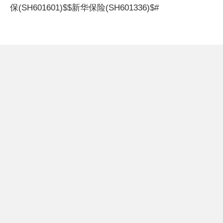
保(SH601601)$$新华保险(SH601336)$#