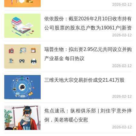
2026-02-12
依依股份：截至2026年2月10日收市持有
公司股票的股东总户数为19061户|新资
2026-02-12
讯
瑞普生物：拟出资2.95亿元共同设立并购
产业基金 每日热议
2026-02-12
三维天地大宗交易折价成交21.41万股
2026-02-12
焦点速讯：纵相俱乐部 | 刘佳宇‌意外摔
倒，美老将暖心安慰
2026-02-12