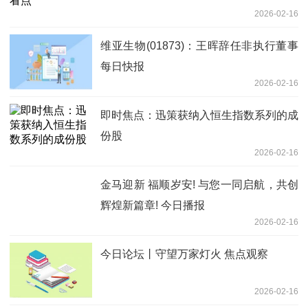
2026-02-16
维亚生物(01873)：王晖辞任非执行董事
每日快报
2026-02-16
即时焦点：迅策获纳入恒生指数系列的成
份股
2026-02-16
金马迎新 福顺岁安! 与您一同启航，共创
辉煌新篇章! 今日播报
2026-02-16
今日论坛丨守望万家灯火 焦点观察
2026-02-16