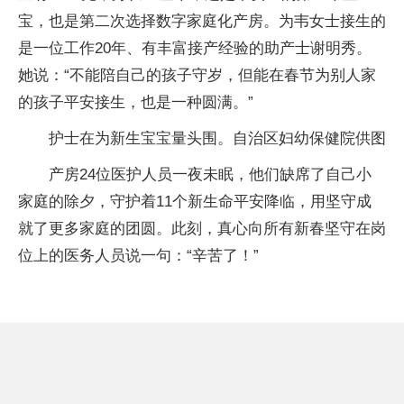
宝，也是第二次选择数字家庭化产房。为韦女士接生的
是一位工作20年、有丰富接产经验的助产士谢明秀。
她说：“不能陪自己的孩子守岁，但能在春节为别人家
的孩子平安接生，也是一种圆满。”
护士在为新生宝宝量头围。自治区妇幼保健院供图
产房24位医护人员一夜未眠，他们缺席了自己小
家庭的除夕，守护着11个新生命平安降临，用坚守成
就了更多家庭的团圆。此刻，真心向所有新春坚守在岗
位上的医务人员说一句：“辛苦了！”