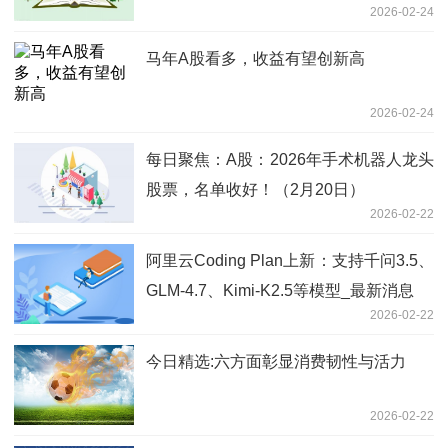
2026-02-24
马年A股看多，收益有望创新高
2026-02-24
每日聚焦：A股：2026年手术机器人龙头
股票，名单收好！（2月20日）
2026-02-22
阿里云Coding Plan上新：支持千问3.5、
GLM-4.7、Kimi-K2.5等模型_最新消息
2026-02-22
今日精选:六方面彰显消费韧性与活力
2026-02-22