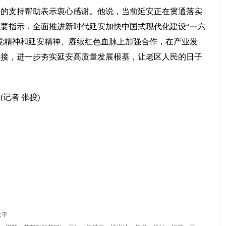
安的支持帮助表示衷心感谢。他说，当前延安正在贯通落实
要指示，全面推进新时代延安加快中国式现代化建设“一六
党精神和延安精神、赓续红色血脉上加强合作，在产业发
对接，进一步夯实延安高质量发展根基，让老区人民的日子
记者 张骏)
水平