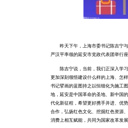
昨天下午，上海市委书记陈吉宁
严汉平率领的延安市党政代表团举行
陈吉宁说，当前，我们正深入学
更加深刻领悟建设什么样的上海、怎
书记擘画的蓝图持之以恒细化为施工
地，延安是中国革命的圣地、新中国
代化新征程，希望更好携手并进、优
合作，弘扬红色文化、挖掘红色资源
消费上相互赋能，共同为国家改革发