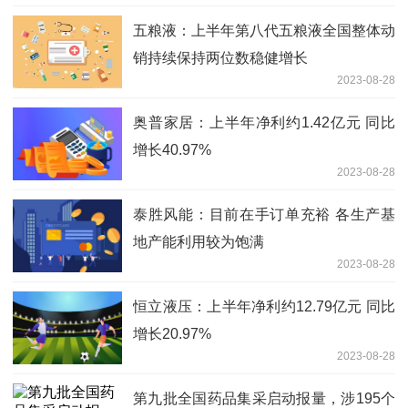
五粮液：上半年第八代五粮液全国整体动
销持续保持两位数稳健增长
2023-08-28
奥普家居：上半年净利约1.42亿元 同比
增长40.97%
2023-08-28
泰胜风能：目前在手订单充裕 各生产基
地产能利用较为饱满
2023-08-28
恒立液压：上半年净利约12.79亿元 同比
增长20.97%
2023-08-28
第九批全国药品集采启动报量，涉195个