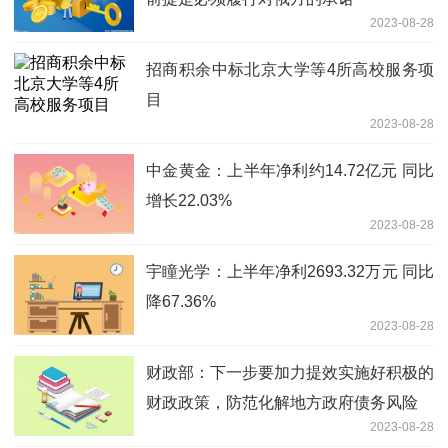
2023-08-28
招商积余中标北京大学等4所高校服务项
目
2023-08-28
中金黄金：上半年净利约14.72亿元 同比
增长22.03%
2023-08-28
宇瞳光学：上半年净利2693.32万元 同比
降67.36%
2023-08-28
财政部：下一步要加力提效实施好积极的
财政政策，防范化解地方政府债务风险
2023-08-28