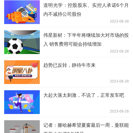
道明光学：控股股东、实控人承诺6个月
内不减持公司股份
2023-08-28
伟星新材：下半年将继续加大对市场的投
入 销售费用可能会持续增加
2023-08-28
趋势已反转，静待牛市来
2023-08-28
大起大落太刺激，不说了，正常发车吧
2023-08-28
记者：滕哈赫希望夏窗最后一周，曼联能