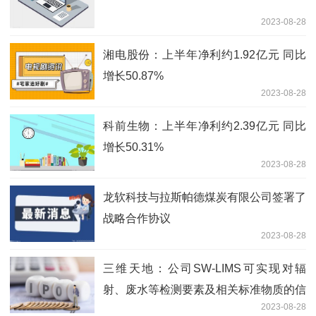
2023-08-28
湘电股份：上半年净利约1.92亿元 同比
增长50.87%
2023-08-28
科前生物：上半年净利约2.39亿元 同比
增长50.31%
2023-08-28
龙软科技与拉斯帕德煤炭有限公司签署了
战略合作协议
2023-08-28
三维天地：公司SW-LIMS可实现对辐
射、废水等检测要素及相关标准物质的信
2023-08-28
息化管理