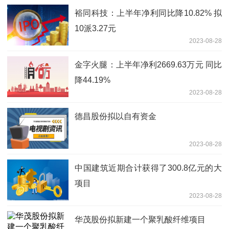
裕同科技：上半年净利同比降10.82% 拟
10派3.27元
2023-08-28
金字火腿：上半年净利2669.63万元 同比
降44.19%
2023-08-28
德昌股份拟以自有资金
2023-08-28
中国建筑近期合计获得了300.8亿元的大
项目
2023-08-28
华茂股份拟新建一个聚乳酸纤维项目