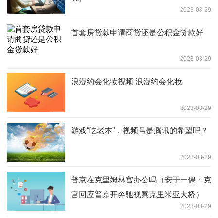
2023-08-29
首套房贷款申请商贷还是公积金贷款好
2023-08-29
浪漫约会化妆视频 浪漫约会化妆
2023-08-29
游戏“吃老本”，视频号是腾讯的希望吗？
2023-08-29
普京在克里姆林宫办公吗（安于一偶：克
宫回应普京开奔驰视察克里米亚大桥）
2023-08-29