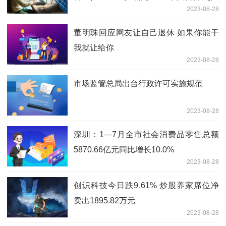
2023-08-28
季节的首个大型飓风
董明珠回应网友让自己退休 如果你能干
我就让给你
2023-08-28
市场监管总局出台行政许可实施规范
2023-08-28
深圳：1—7月全市社会消费品零售总额
5870.66亿元同比增长10.0%
2023-08-28
创识科技今日跌9.61% 炒股养家席位净
卖出1895.82万元
2023-08-28