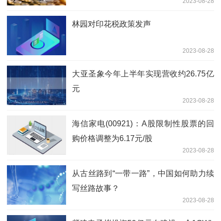
2023-08-28
林园对印花税政策发声
2023-08-28
大亚圣象今年上半年实现营收约26.75亿
元
2023-08-28
海信家电(00921)：A股限制性股票的回
购价格调整为6.17元/股
2023-08-28
从古丝路到“一带一路”，中国如何助力续
写丝路故事？
2023-08-28