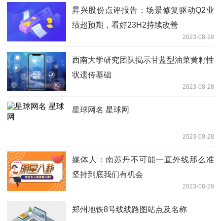
昇兴股份点评报告：场景修复驱动Q2业
绩超预期，看好23H2持续改善
2023-08-28
西南大学研究团队揭示甘蓝型油菜黄籽性
状遗传基础
2023-08-28
星球网名 星球网
2023-08-28
媒体人：南苏丹不可能一直外线那么准
坚持到底我们有机会
2023-08-28
郑州地铁8号线线路图站点及名称