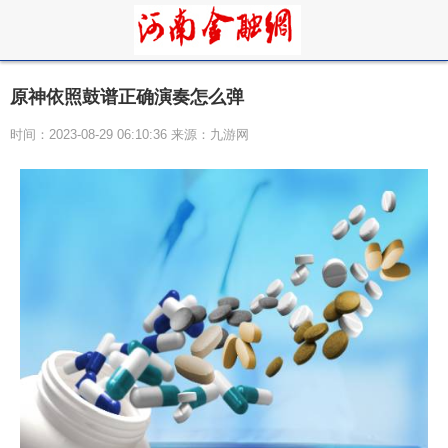
原神依照鼓谱正确演奏怎么弹
时间：2023-08-29 06:10:36 来源：九游网