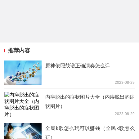
推荐内容
原神依照鼓谱正确演奏怎么弹
2023-08-29
内痔脱出的症状图片大全（内痔脱出的症
状图片）
2023-08-29
全民k歌怎么玩可以赚钱（全民k歌怎么
玩）