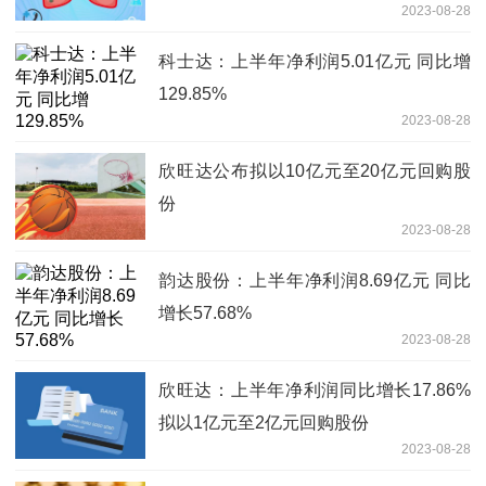
2023-08-28
科士达：上半年净利润5.01亿元 同比增
129.85%
2023-08-28
欣旺达公布拟以10亿元至20亿元回购股
份
2023-08-28
韵达股份：上半年净利润8.69亿元 同比
增长57.68%
2023-08-28
欣旺达：上半年净利润同比增长17.86%
拟以1亿元至2亿元回购股份
2023-08-28