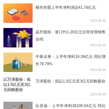
顺丰控股上半年净利润达41.76亿元
2023-08-28
晶升股份：签订约1.20亿元日常经营销售
合同
2023-08-28
中泰证券：上半年净利16.39亿元 同比增
长79.79%
2023-08-28
万泽股份：拟以1.5亿元至3亿元回购股份
2023-08-28
比亚迪：上半年净利润109.54亿元 同比