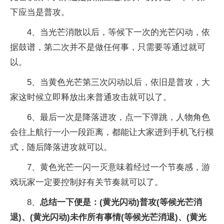
下应当是普攻。
4、当光芒消散以后，等候下一次的光芒闪动，依
据鼓谱，第二次并不是做任何事，只需要等通过就可
以。
5、当黄色光芒第三次闪动以后，依旧是普攻，大
家这时候立即释放出来普通攻击就可以了。
6、最后一次是降落进攻，点一下弹跳，人物角色
会往上航行一小一段距离，都能让大家进到手机飞行模
式，随后降落进攻就可以。
7、黄色光芒一闪一灭意味着经过一个节奏感，游
戏玩家一定要控制好有关节奏就可以了。
8、
总结一下便是：(黄光闪动)普攻(等候光芒消
退)、(黄光闪动)未作所有事情(等候光芒消退)、(黄光