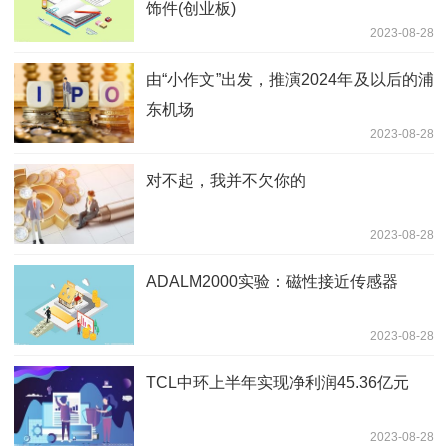
饰件(创业板)
2023-08-28
由“小作文”出发，推演2024年及以后的浦
东机场
2023-08-28
对不起，我并不欠你的
2023-08-28
ADALM2000实验：磁性接近传感器
2023-08-28
TCL中环上半年实现净利润45.36亿元
2023-08-28