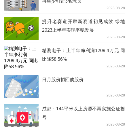
再至少引进3名球员
2023-08-28
提升老赛道开辟新赛道初见成效 绿地
2023上半年实现平稳发展
2023-08-28
精测电子：上半年净利润1209.4万元 同
比降58.56%
2023-08-28
日月股份拟回购股份
2023-08-28
成都：144平米以上房源不再实施公证摇
号
2023-08-28